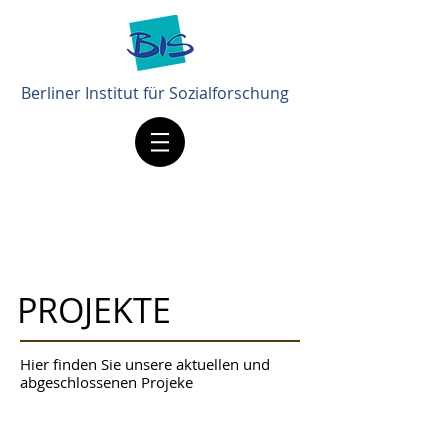
Berliner Institut für Sozialforschung
PROJEKTE
Hier finden Sie unsere aktuellen und
abgeschlossenen Projeke