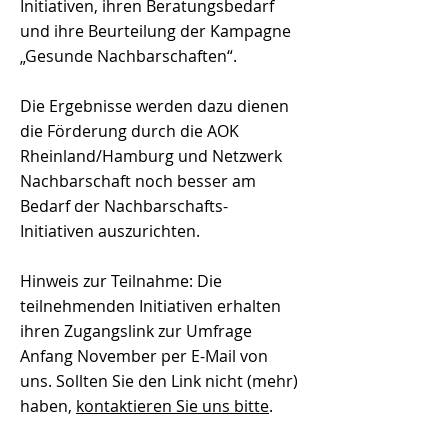
Initiativen, ihren Beratungsbedarf
und ihre Beurteilung der Kampagne
„Gesunde Nachbarschaften“.
Die Ergebnisse werden dazu dienen
die Förderung durch die AOK
Rheinland/Hamburg und Netzwerk
Nachbarschaft noch besser am
Bedarf der Nachbarschafts-
Initiativen auszurichten.
Hinweis zur Teilnahme: Die
teilnehmenden Initiativen erhalten
ihren Zugangslink zur Umfrage
Anfang November per E-Mail von
uns. Sollten Sie den Link nicht (mehr)
haben,
kontaktieren Sie uns bitte
.