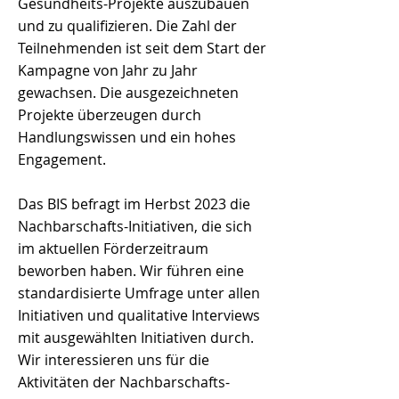
Gesundheits-Projekte auszubauen
und zu qualifizieren. Die Zahl der
Teilnehmenden ist seit dem Start der
Kampagne von Jahr zu Jahr
gewachsen. Die ausgezeichneten
Projekte überzeugen durch
Handlungswissen und ein hohes
Engagement.
Das BIS befragt im Herbst 2023 die
Nachbarschafts-Initiativen, die sich
im aktuellen Förderzeitraum
beworben haben. Wir führen eine
standardisierte Umfrage unter allen
Initiativen und qualitative Interviews
mit ausgewählten Initiativen durch.
Wir interessieren uns für die
Aktivitäten der Nachbarschafts-