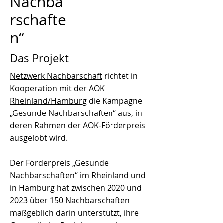
Nachba
rschafte
n“
Das Projekt
Netzwerk Nachbarschaft
richtet in
Kooperation mit der
AOK
Rheinland/Hamburg
die Kampagne
„Gesunde Nachbarschaften“ aus, in
deren Rahmen der
AOK-Förderpreis
ausgelobt wird.
Der Förderpreis „Gesunde
Nachbarschaften“ im Rheinland und
in Hamburg hat zwischen 2020 und
2023 über 150 Nachbarschaften
maßgeblich darin unterstützt, ihre