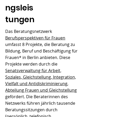
ngsleis
tungen
Das Beratungsnetzwerk
Berufsperspektiven für Frauen
umfasst 8 Projekte, die Beratung zu
Bildung, Beruf und Beschäftigung für
Frauen* in Berlin anbieten. Diese
Projekte werden durch die
Senatsverwaltung für Arbeit,
Soziales, Gleichstellung, Integration,
Vielfalt und Antidiskriminierung,
Abteilung Frauen und Gleichstellung
gefördert. Die Beraterinnen des
Netzwerks führen jährlich tausende
Beratungssitzungen durch
(persönlich, telefonisch,