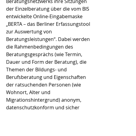
Beratungsnetzwerks ihre Sitzungen
der Einzelberatung über die vom BIS
entwickelte Online-Eingabemaske
„BERTA – das Berliner Erfassungstool
zur Auswertung von
Beratungsleistungen“. Dabei werden
die Rahmenbedingungen des
Beratungsgesprächs (wie Termin,
Dauer und Form der Beratung), die
Themen der Bildungs- und
Berufsberatung und Eigenschaften
der ratsuchenden Personen (wie
Wohnort, Alter und
Migrationshintergrund) anonym,
datenschutzkonform und sicher
erfasst.
Berichtswesen