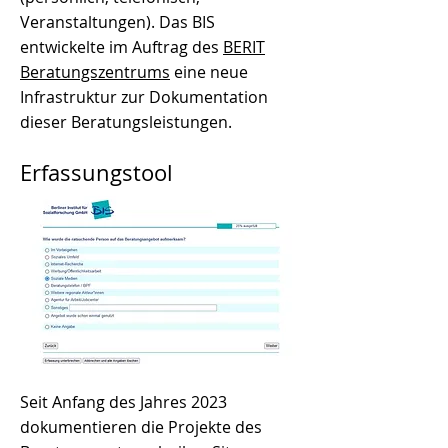
Veranstaltungen). Das BIS
entwickelte im Auftrag des
BERIT
Beratungszentrums
eine neue
Infrastruktur zur Dokumentation
dieser Beratungsleistungen.
Erfassungstool
Seit Anfang des Jahres 2023
dokumentieren die Projekte des