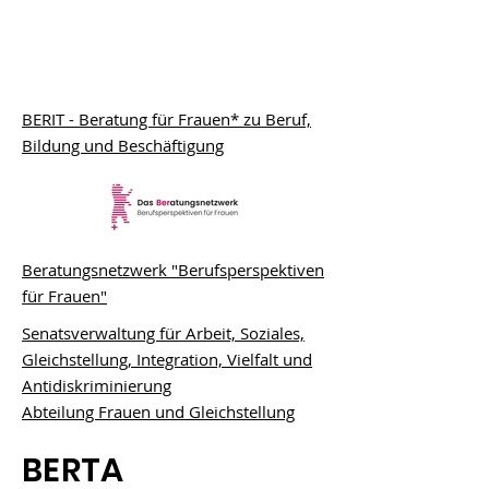
BERIT - Beratung für Frauen* zu Beruf,
Bildung und Beschäftigung
Beratungsnetzwerk "Berufsperspektiven
für Frauen"
Senatsverwaltung für Arbeit, Soziales,
Gleichstellung, Integration, Vielfalt und
Antidiskriminierung
Abteilung Frauen und Gleichstellung
BERTA