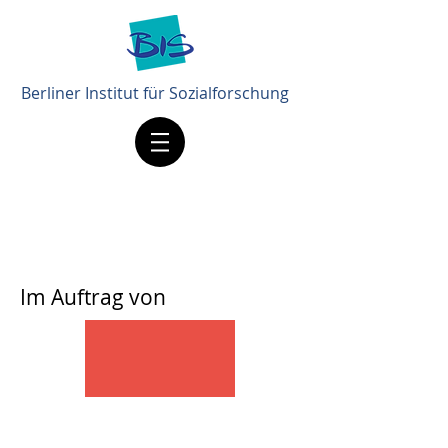
Berliner Institut für Sozialforschung
Im Auftrag von